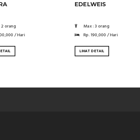
EDELWEIS
RA
Max : 3 orang
 2 orang
Rp. 190,000 / Hari
00,000 / Hari
LIHAT DETAIL
DETAIL