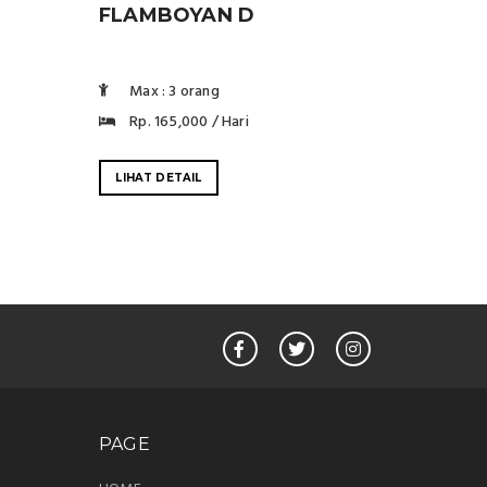
FLAMBOYAN D
Max : 3 orang
Rp. 165,000 / Hari
LIHAT DETAIL
PAGE