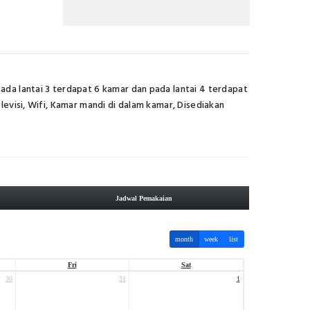
pada lantai 3 terdapat 6 kamar dan pada lantai 4 terdapat
elevisi, Wifi, Kamar mandi di dalam kamar, Disediakan