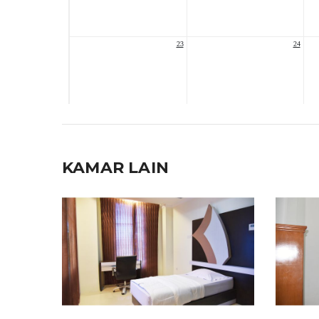
KAMAR LAIN