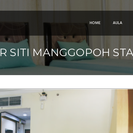
HOME
AULA
R SITI MANGGOPOH ST